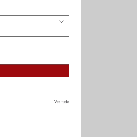
Ver tudo