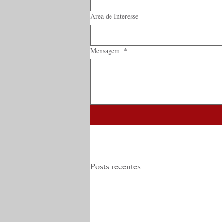
Área de Interesse
Mensagem
*
Posts recentes