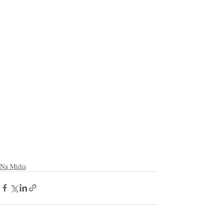
Na Mídia