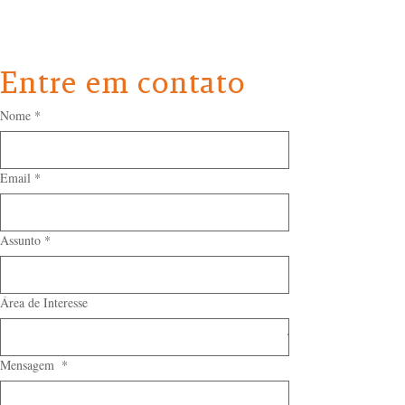
Entre em contato
Nome
*
Email
*
Assunto
*
Área de Interesse
Mensagem
*