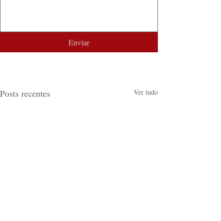
Enviar
Posts recentes
Ver tudo