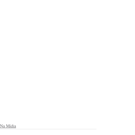
Na Mídia