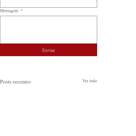
Mensagem
*
Enviar
Posts recentes
Ver tudo