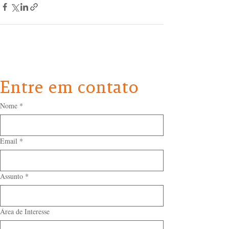
Entre em contato
Nome
*
Email
*
Assunto
*
Área de Interesse