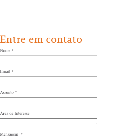
Entre em contato
Nome
*
Email
*
Assunto
*
Área de Interesse
Mensagem
*