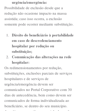
urgência/emergência:
Possibilidade de exclusão desde que a 
redução não ocasione impacto na massa 
assistida; caso isso ocorra, a exclusão 
somente pode ocorrer mediante substituição. 
Direito do beneficiário à portabilidade 
em caso de descredenciamento 
hospitalar por redução ou 
substituição;
Comunicação das alterações na rede 
hospitalar:
Os redimensionamentos por redução, 
substituições, exclusões parciais de serviços 
hospitalares e de serviços de 
urgência/emergência devem ser 
comunicados no Portal Corporativo com 30 
dias de antecedência, bem como devem ser 
comunicados de forma individualizada ao 
beneficiário, se dentro do seu município.