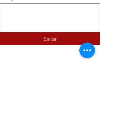
Enviar
Posts recentes
Ver tudo