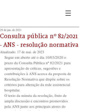
29 de jan. de 2021
Consulta pública nº 82/2021
- ANS - resolução normativa
Atualizado:
17 de mai. de 2023
Segue em aberto até o dia 10/03/2020 o 
prazo da Consulta Pública nº 82/2021 para 
apresentação de críticas, sugestões e 
contribuições à ANS acerca da proposta de 
Resolução Normativa que dispõe sobre os 
critérios para alteração da rede assistencial 
hospitalar.
O texto da minuta da resolução, fruto de 
ampla discussão e encontros promovidos 
pela ANS junto aos principais atores do 