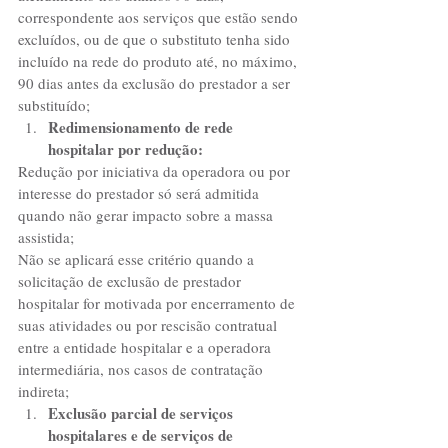
correspondente aos serviços que estão sendo 
excluídos, ou de que o substituto tenha sido 
incluído na rede do produto até, no máximo, 
90 dias antes da exclusão do prestador a ser 
substituído;  
Redimensionamento de rede 
hospitalar por redução:
Redução por iniciativa da operadora ou por 
interesse do prestador só será admitida 
quando não gerar impacto sobre a massa 
assistida;
Não se aplicará esse critério quando a 
solicitação de exclusão de prestador 
hospitalar for motivada por encerramento de 
suas atividades ou por rescisão contratual 
entre a entidade hospitalar e a operadora 
intermediária, nos casos de contratação 
indireta;  
Exclusão parcial de serviços 
hospitalares e de serviços de 