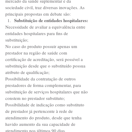
mercado da saúde suplementar e da 
sociedade civil, traz diversas inovações. As 
principais propostas em debate são:  
Substituição de entidades hospitalares:
Necessidade de avaliar a equivalência entre 
entidades hospitalares para fins de 
substituição;
No caso do produto possuir apenas um 
prestador na região de saúde com 
certificação de acreditação, será possível a 
substituição desde que o substituído possua 
atributo de qualificação;
Possibilidade da contratação de outros 
prestadores de forma complementar, para 
substituição de serviços hospitalares que não 
constem no prestador substituto;
Possibilidade de indicação como substituto 
de prestador já pertencente à rede de 
atendimento do produto, desde que tenha 
havido aumento da sua capacidade de 
atendimento nos últimos 90 dias, 