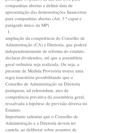
companhias abertas e definir data de 
apresentação das demonstrações financeiras 
para companhias abertas (Art. 3 º caput e 
parágrafo único da MP)  
ampliação da competência do Conselho de 
Administração (CA) e Diretoria, que poderá 
independentemente de reforma do estatuto, 
declarar dividendos, até que a assembleia 
geral ordinária seja realizada. Ou seja, a 
presente de Medida Provisória trouxe uma 
regra transitória possibilitando que o 
Conselho de Administração ou Diretoria 
pratiquem, ad referendum, atos de 
competência privativa da assembleia geral, 
ressalvada a hipótese de previsão diversa no 
Estatuto.
Importante salientar que o Conselho de 
Administração e a Diretoria devem ter 
cautela, ao deliberar sobre assuntos de 