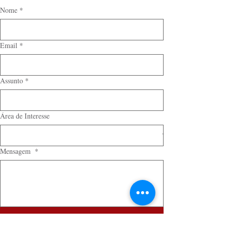
Nome
*
Email
*
Assunto
*
Área de Interesse
Mensagem
*
Enviar