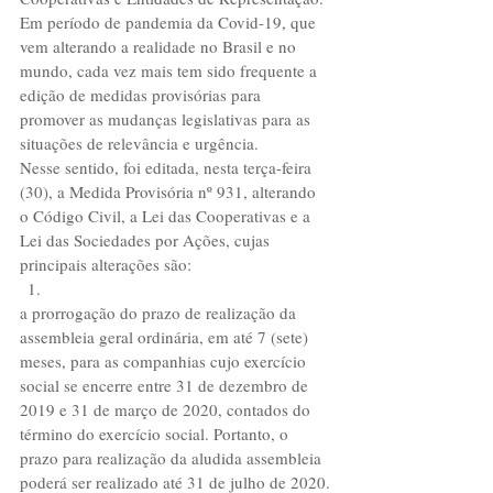
Em período de pandemia da Covid-19, que 
vem alterando a realidade no Brasil e no 
mundo, cada vez mais tem sido frequente a 
edição de medidas provisórias para 
promover as mudanças legislativas para as 
situações de relevância e urgência.
Nesse sentido, foi editada, nesta terça-feira 
(30), a Medida Provisória nº 931, alterando 
o Código Civil, a Lei das Cooperativas e a 
Lei das Sociedades por Ações, cujas 
principais alterações são:  
a prorrogação do prazo de realização da 
assembleia geral ordinária, em até 7 (sete) 
meses, para as companhias cujo exercício 
social se encerre entre 31 de dezembro de 
2019 e 31 de março de 2020, contados do 
término do exercício social. Portanto, o 
prazo para realização da aludida assembleia 
poderá ser realizado até 31 de julho de 2020.