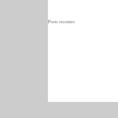
Posts recentes