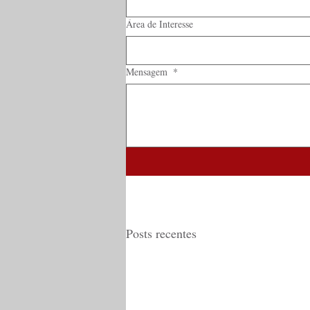
Área de Interesse
Mensagem
*
Posts recentes