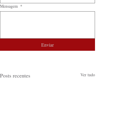
Mensagem
*
Enviar
Posts recentes
Ver tudo