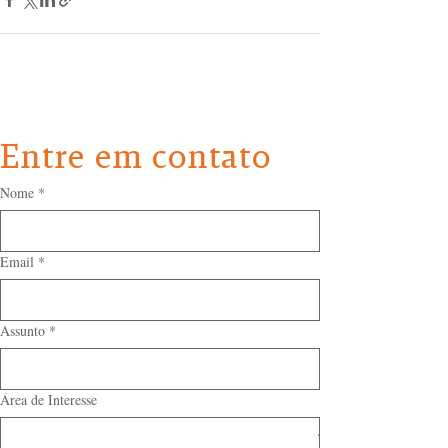
Entre em contato
Nome
*
Email
*
Assunto
*
Área de Interesse