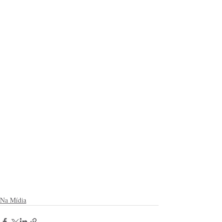
Na Mídia