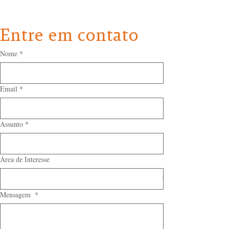
Entre em contato
Nome
*
Email
*
Assunto
*
Área de Interesse
Mensagem
*