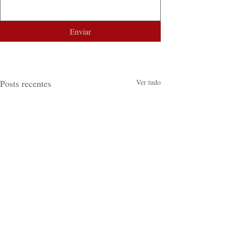
Enviar
Posts recentes
Ver tudo