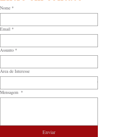
Nome
*
Email
*
Assunto
*
Área de Interesse
Mensagem
*
Enviar