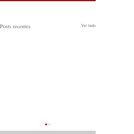
Posts recentes
Ver tudo