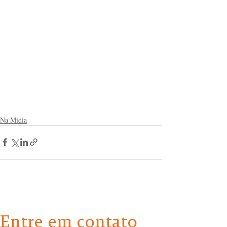
Na Mídia
Entre em contato