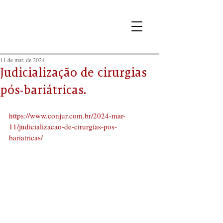
11 de mar. de 2024
Judicialização de cirurgias
pós-bariátricas.
https://www.conjur.com.br/2024-mar-
11/judicializacao-de-cirurgias-pos-
bariatricas/