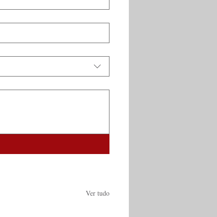
Ver tudo