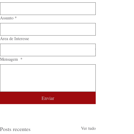
Assunto
*
Área de Interesse
Mensagem
*
Enviar
Posts recentes
Ver tudo