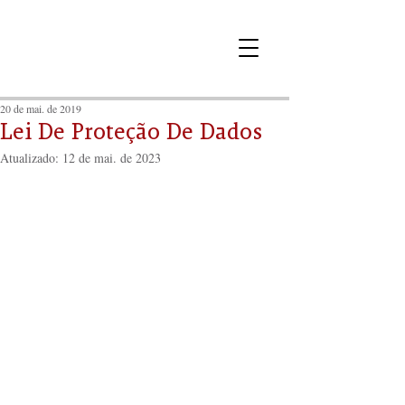
20 de mai. de 2019
Lei De Proteção De Dados
Atualizado:
12 de mai. de 2023