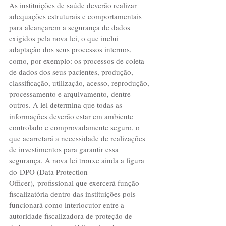
As instituições de saúde deverão realizar 
adequações estruturais e comportamentais 
para alcançarem a segurança de dados 
exigidos pela nova lei, o que inclui 
adaptação dos seus processos internos, 
como, por exemplo: os processos de coleta 
de dados dos seus pacientes, produção, 
classificação, utilização, acesso, reprodução, 
processamento e arquivamento, dentre 
outros. A lei determina que todas as 
informações deverão estar em ambiente 
controlado e comprovadamente seguro, o 
que acarretará a necessidade de realizações 
de investimentos para garantir essa 
segurança. A nova lei trouxe ainda a figura 
do DPO (Data Protection 
Officer), profissional que exercerá função 
fiscalizatória dentro das instituições pois 
funcionará como interlocutor entre a 
autoridade fiscalizadora de proteção de 