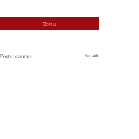
Enviar
Posts recentes
Ver tudo