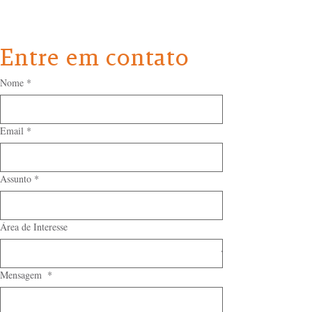
Entre em contato
Nome
*
Email
*
Assunto
*
Área de Interesse
Mensagem
*