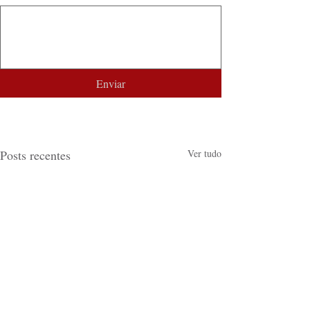
Enviar
Posts recentes
Ver tudo