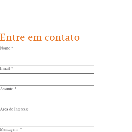
Entre em contato
Nome
*
Email
*
Assunto
*
Área de Interesse
Mensagem
*