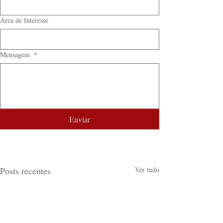
Área de Interesse
Mensagem
*
Enviar
Posts recentes
Ver tudo