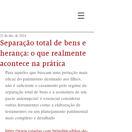
22 de dez. de 2024
Separação total de bens e
herança: o que realmente
acontece na prática
Para aqueles que buscam uma proteção mais 
eficaz do patrimônio destinado aos filhos, 
não é suficiente o casamento pelo regime da 
separação total de bens e a assinatura de um 
pacto antenupcial: é essencial considerar 
outras ferramentas como a elaboração de 
testamentos ou um planejamento patrimonial 
mais complexo e detalhado
https://www.estadao.com.br/politica/blog-do-