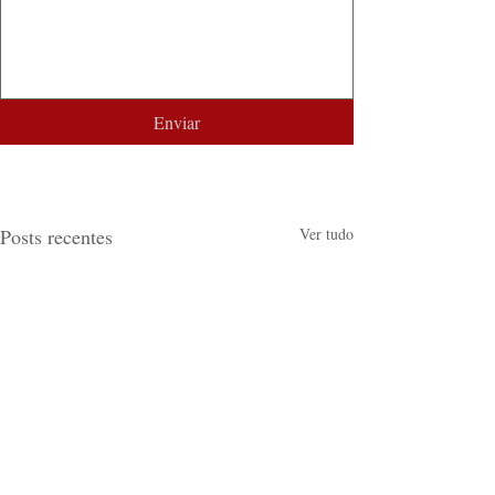
Enviar
Posts recentes
Ver tudo