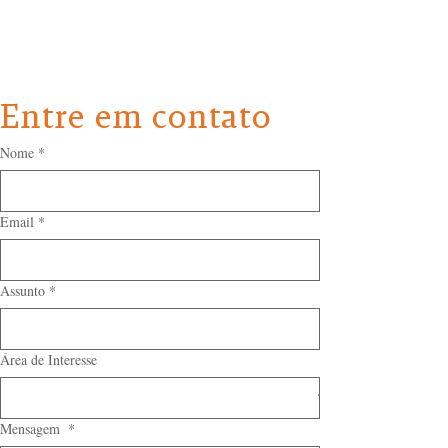
Entre em contato
Nome
*
Email
*
Assunto
*
Área de Interesse
Mensagem
*