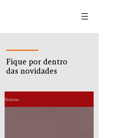
Fique por dentro
das novidades
Notícias