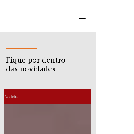
Fique por dentro
das novidades
Notícias