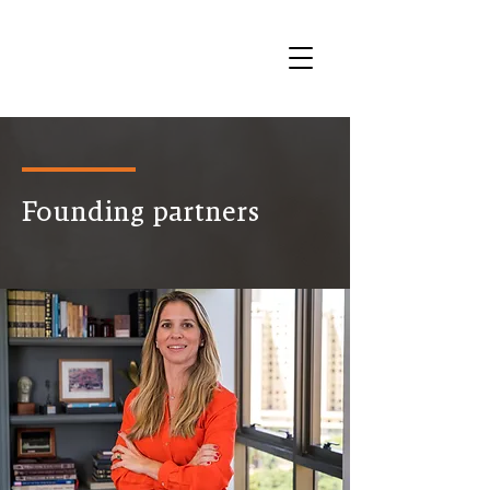
Founding partners