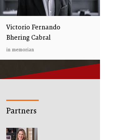
Victorio Fernando
Bhering Cabral
in memorian
Partners