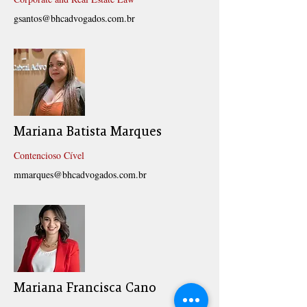
gsantos@bhcadvogados.com.br
Mariana Batista Marques
Contencioso Cível
mmarques@bhcadvogados.com.br
Mariana Francisca Cano