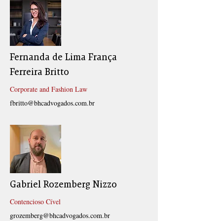
Fernanda de Lima França
Ferreira Britto
Corporate and Fashion Law
fbritto@bhcadvogados.com.br
Gabriel Rozemberg Nizzo
Contencioso Cível
grozemberg@bhcadvogados.com.br