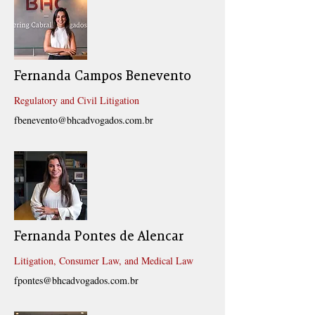
Fernanda Campos Benevento
Regulatory and Civil Litigation
fbenevento@bhcadvogados.com.br
Fernanda Pontes de Alencar
Litigation, Consumer Law, and Medical Law
fpontes@bhcadvogados.com.br