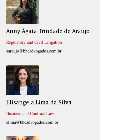
Anny Ágata Trindade de Araujo
Regulatory and Civil Litigation
aaraujo@bhcadvogados.com.br
Elisangela Lima da Silva
Business and Contract Law
elima@bhcadvogados.com.br