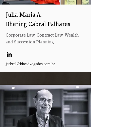
Julia Maria A.
Bhering Cabral Palhares
Corporate Law, Contract Law, Wealth
and Succession Planning
jcabral@bhcadvogados.com.br