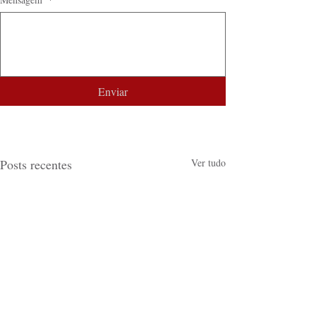
Enviar
Posts recentes
Ver tudo