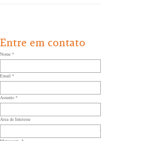
Entre em contato
Nome
*
Email
*
Assunto
*
Área de Interesse
Mensagem
*