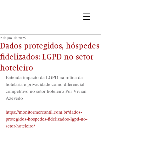
2 de jun. de 2025
Dados protegidos, hóspedes
fidelizados: LGPD no setor
hoteleiro
Entenda impacto da LGPD na rotina da 
hotelaria e privacidade como diferencial 
competitivo no setor hoteleiro Por Vivian 
Azevedo
https://monitormercantil.com.br/dados-
protegidos-hospedes-fidelizados-lgpd-no-
setor-hoteleiro/