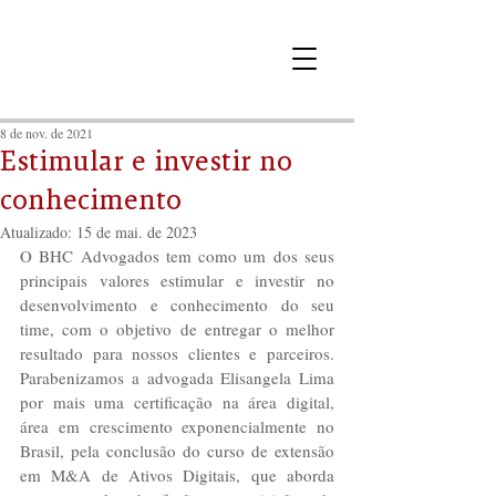
8 de nov. de 2021
Estimular e investir no
conhecimento
Atualizado:
15 de mai. de 2023
O BHC Advogados tem como um dos seus 
principais valores estimular e investir no 
desenvolvimento e conhecimento do seu 
time, com o objetivo de entregar o melhor 
resultado para nossos clientes e parceiros. 
Parabenizamos a advogada Elisangela Lima 
por mais uma certificação na área digital, 
área em crescimento exponencialmente no 
Brasil, pela conclusão do curso de extensão 
em M&A de Ativos Digitais, que aborda 