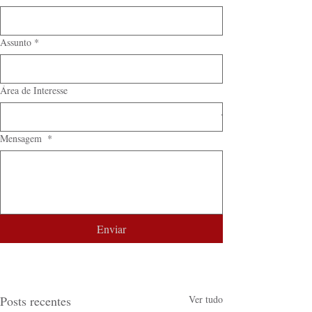
Assunto
*
Área de Interesse
Mensagem
*
Enviar
Posts recentes
Ver tudo