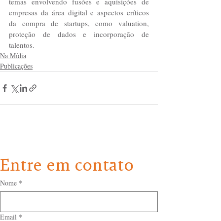
temas envolvendo fusões e aquisições de 
empresas da área digital e aspectos críticos 
da compra de startups, como valuation, 
proteção de dados e incorporação de 
talentos.
Na Mídia
Publicações
Entre em contato
Nome
*
Email
*