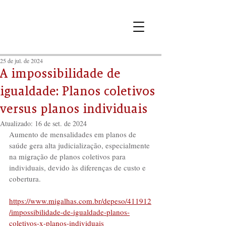
25 de jul. de 2024
A impossibilidade de
igualdade: Planos coletivos
versus planos individuais
Atualizado:
16 de set. de 2024
Aumento de mensalidades em planos de 
saúde gera alta judicialização, especialmente 
na migração de planos coletivos para 
individuais, devido às diferenças de custo e 
cobertura.
https://www.migalhas.com.br/depeso/411912
/impossibilidade-de-igualdade-planos-
coletivos-x-planos-individuais