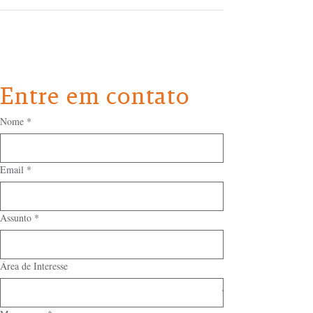
Entre em contato
Nome
*
Email
*
Assunto
*
Área de Interesse