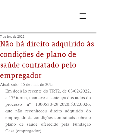
7 de fev. de 2022
Não há direito adquirido às
condições de plano de
saúde contratado pelo
empregador
Atualizado:
15 de mai. de 2023
Em decisão recente do TRT2, de 03/02/2022, 
a 17ª turma, manteve a sentença dos autos do 
processo nº 1000530-29.2020.5.02.0026, 
que não reconheceu direito adquirido do 
empregado às condições contratuais sobre o 
plano de saúde oferecido pela Fundação 
Casa (empregador).