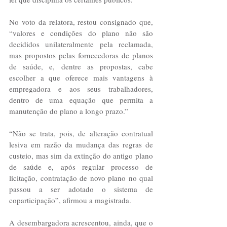
No voto da relatora, restou consignado que, 
“valores e condições do plano não são 
decididos unilateralmente pela reclamada, 
mas propostos pelas fornecedoras de planos 
de saúde, e, dentre as propostas, cabe 
escolher a que oferece mais vantagens à 
empregadora e aos seus trabalhadores, 
dentro de uma equação que permita a 
manutenção do plano a longo prazo.” 
“Não se trata, pois, de alteração contratual 
lesiva em razão da mudança das regras de 
custeio, mas sim da extinção do antigo plano 
de saúde e, após regular processo de 
licitação, contratação de novo plano no qual 
passou a ser adotado o sistema de 
coparticipação”, afirmou a magistrada.
A desembargadora acrescentou, ainda, que o 