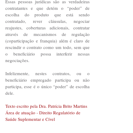
Essas pessoas jurídicas são as verdadeiras 
contratantes e que detém o “poder” de 
escolha do produto que está sendo 
contratado, rever cláusulas, negociar 
reajustes, coberturas adicionais, contratar 
através de mecanismos de regulação 
(coparticipação e franquia) além é claro de 
rescindir o contrato como um todo, sem que 
o beneficiário possa interferir nessas 
negociações.
Infelizmente, nestes contratos, ou o 
beneficiário empregado participa ou não 
participa, esse é o único “poder” de escolha 
dele.
Texto escrito pela Dra. Patrícia Brito Martins
Área de atuação - Direito Regulatório de 
Saúde Suplementar e Cível