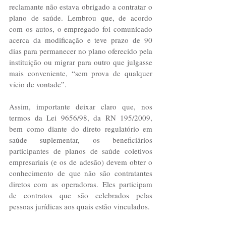
reclamante não estava obrigado a contratar o 
plano de saúde. Lembrou que, de acordo 
com os autos, o empregado foi comunicado 
acerca da modificação e teve prazo de 90 
dias para permanecer no plano oferecido pela 
instituição ou migrar para outro que julgasse 
mais conveniente, “sem prova de qualquer 
vício de vontade”.
Assim, importante deixar claro que, nos 
termos da Lei 9656/98, da RN 195/2009, 
bem como diante do direto regulatório em 
saúde suplementar, os beneficiários 
participantes de planos de saúde coletivos 
empresariais (e os de adesão) devem obter o 
conhecimento de que não são contratantes 
diretos com as operadoras. Eles participam 
de contratos que são celebrados pelas 
pessoas jurídicas aos quais estão vinculados.