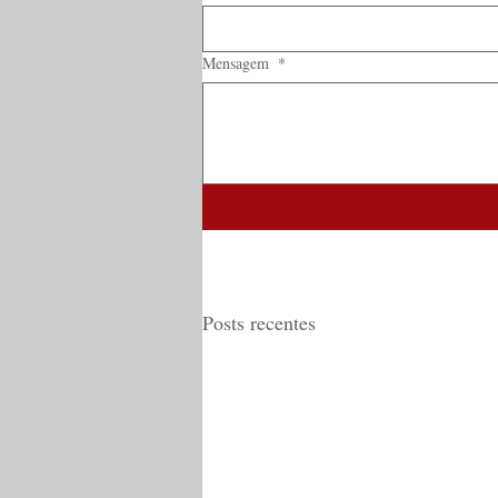
Mensagem
*
Posts recentes