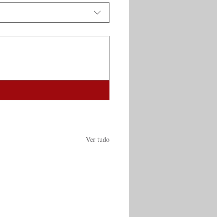
Ver tudo