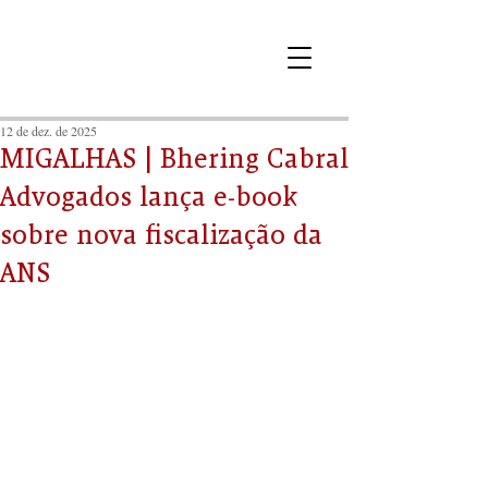
12 de dez. de 2025
MIGALHAS | Bhering Cabral
Advogados lança e-book
sobre nova fiscalização da
ANS