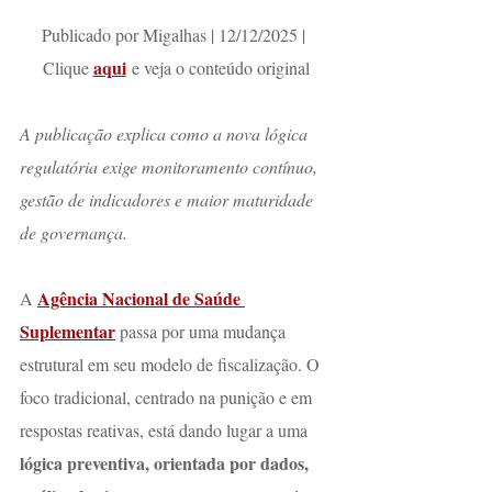
Publicado por Migalhas | 12/12/2025 | 
aqui
Clique 
 e veja o conteúdo original
A publicação explica como a nova lógica 
regulatória exige monitoramento contínuo, 
gestão de indicadores e maior maturidade 
de governança.
Agência Nacional de Saúde 
A 
Suplementar
 passa por uma mudança 
estrutural em seu modelo de fiscalização. O 
foco tradicional, centrado na punição e em 
respostas reativas, está dando lugar a uma 
lógica preventiva, orientada por dados, 