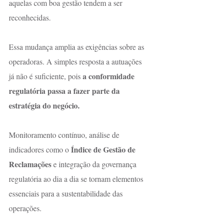
aquelas com boa gestão tendem a ser 
reconhecidas.
Essa mudança amplia as exigências sobre as 
operadoras. A simples resposta a autuações 
a conformidade 
já não é suficiente, pois 
regulatória passa a fazer parte da 
estratégia do negócio.
Monitoramento contínuo, análise de 
Índice de Gestão de 
indicadores como o 
Reclamações
 e integração da governança 
regulatória ao dia a dia se tornam elementos 
essenciais para a sustentabilidade das 
operações.