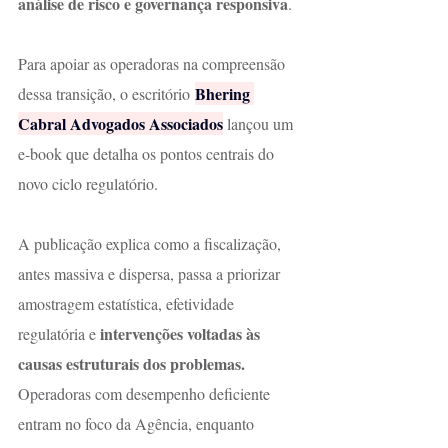
análise de risco e governança responsiva
.
Para apoiar as operadoras na compreensão 
Bhering 
dessa transição, o escritório 
Cabral Advogados Associados
 lançou um 
e-book que detalha os pontos centrais do 
novo ciclo regulatório.
A publicação explica como a fiscalização, 
antes massiva e dispersa, passa a priorizar 
amostragem estatística, efetividade 
intervenções voltadas às 
regulatória e 
causas estruturais dos problemas.
Operadoras com desempenho deficiente 
entram no foco da Agência, enquanto 