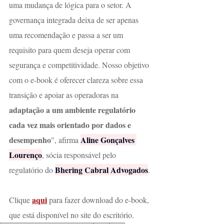
uma mudança de lógica para o setor. A 
governança integrada deixa de ser apenas 
uma recomendação e passa a ser um 
requisito para quem deseja operar com 
segurança e competitividade. Nosso objetivo 
com o e-book é oferecer clareza sobre essa 
transição e apoiar as operadoras na 
adaptação a um ambiente regulatório 
cada vez mais orientado por dados e 
desempenho
Aline Gonçalves 
", afirma 
Lourenço
, sócia responsável pelo 
Bhering Cabral Advogados
regulatório do 
.
aqui
Clique 
 para fazer download do e-book, 
que está disponível no site do escritório.