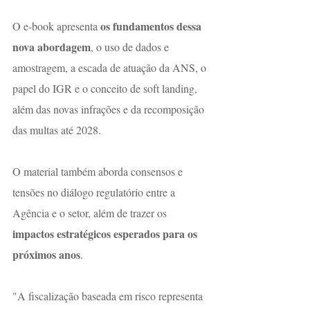
os fundamentos dessa 
O e-book apresenta 
nova abordagem
, o uso de dados e 
amostragem, a escada de atuação da ANS, o 
papel do IGR e o conceito de soft landing, 
além das novas infrações e da recomposição 
das multas até 2028.
O material também aborda consensos e 
tensões no diálogo regulatório entre a 
Agência e o setor, além de trazer os 
impactos estratégicos esperados para os 
próximos anos
.
"A fiscalização baseada em risco representa 