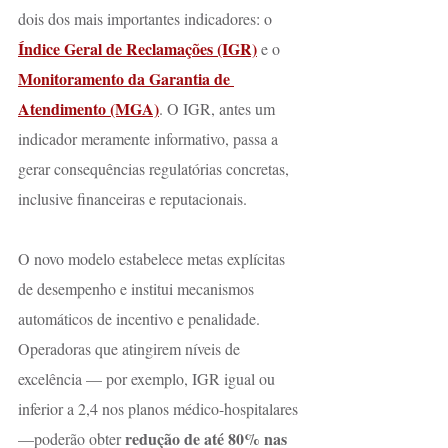
dois dos mais importantes indicadores: o 
Índice Geral de Reclamações (IGR)
 e o 
Monitoramento da Garantia de 
Atendimento (MGA)
. O IGR, antes um 
indicador meramente informativo, passa a 
gerar consequências regulatórias concretas, 
inclusive financeiras e reputacionais.
O novo modelo estabelece metas explícitas 
de desempenho e institui mecanismos 
automáticos de incentivo e penalidade. 
Operadoras que atingirem níveis de 
excelência — por exemplo, IGR igual ou 
inferior a 2,4 nos planos médico-hospitalares 
redução de até 80% nas 
—poderão obter 