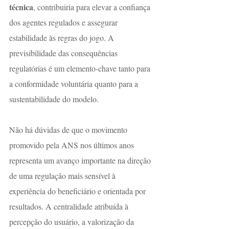
técnica
, contribuiria para elevar a confiança 
dos agentes regulados e assegurar 
estabilidade às regras do jogo. A 
previsibilidade das consequências 
regulatórias é um elemento-chave tanto para 
a conformidade voluntária quanto para a 
sustentabilidade do modelo.
Não há dúvidas de que o movimento 
promovido pela ANS nos últimos anos 
representa um avanço importante na direção 
de uma regulação mais sensível à 
experiência do beneficiário e orientada por 
resultados. A centralidade atribuída à 
percepção do usuário, a valorização da 