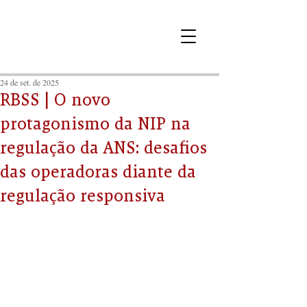
24 de set. de 2025
RBSS | O novo
protagonismo da NIP na
regulação da ANS: desafios
das operadoras diante da
regulação responsiva