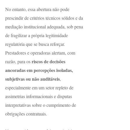
No entanto, essa abertura não pode 
prescindir de critérios técnicos sólidos e da 
mediação institucional adequada, sob pena 
de fragilizar a própria legitimidade 
regulatória que se busca reforçar. 
Prestadores e operadoras alertam, com 
riscos de decisões 
razão, para os 
ancoradas em percepções isoladas, 
subjetivas ou não auditáveis
, 
especialmente em um setor repleto de 
assimetrias informacionais e disputas 
interpretativas sobre o cumprimento de 
obrigações contratuais.