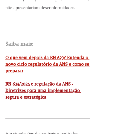
não apresentariam desconformidades.
Saiba mais:
O que vem depois da RN 623? Entenda o 
novo ciclo regulatório da ANS e como se 
preparar
RN 623/2024 e regulação da ANS - 
Diretrizes para uma implementação 
segura e estratégica
Em simulações disponíveis a partir dos 