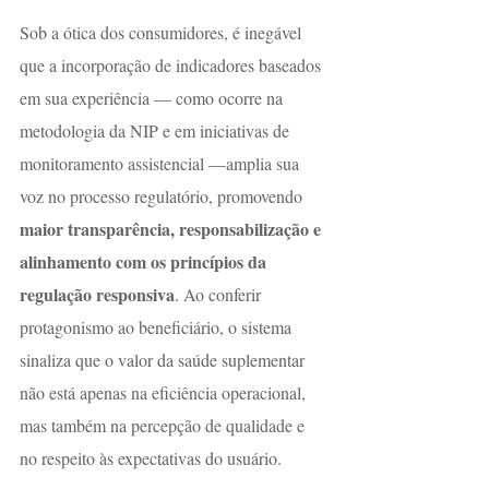
Sob a ótica dos consumidores, é inegável 
que a incorporação de indicadores baseados 
em sua experiência — como ocorre na 
metodologia da NIP e em iniciativas de 
monitoramento assistencial —amplia sua 
voz no processo regulatório, promovendo 
maior transparência, responsabilização e 
alinhamento com os princípios da 
regulação responsiva
. Ao conferir 
protagonismo ao beneficiário, o sistema 
sinaliza que o valor da saúde suplementar 
não está apenas na eficiência operacional, 
mas também na percepção de qualidade e 
no respeito às expectativas do usuário.