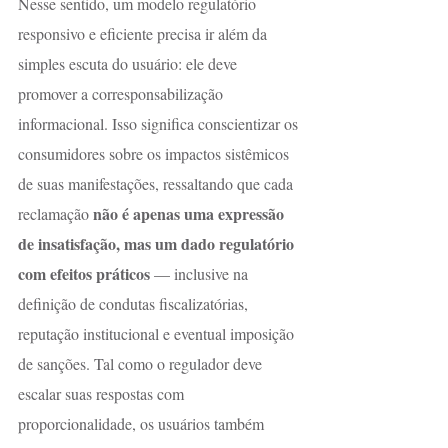
Nesse sentido, um modelo regulatório 
responsivo e eficiente precisa ir além da 
simples escuta do usuário: ele deve 
promover a corresponsabilização 
informacional. Isso significa conscientizar os 
consumidores sobre os impactos sistêmicos 
de suas manifestações, ressaltando que cada 
não é apenas uma expressão 
reclamação 
de insatisfação, mas um dado regulatório 
com efeitos práticos
 — inclusive na 
definição de condutas fiscalizatórias, 
reputação institucional e eventual imposição 
de sanções. Tal como o regulador deve 
escalar suas respostas com 
proporcionalidade, os usuários também 