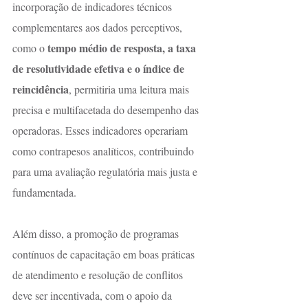
incorporação de indicadores técnicos 
complementares aos dados perceptivos, 
tempo médio de resposta, a taxa 
como o 
de resolutividade efetiva e o índice de 
reincidência
, permitiria uma leitura mais 
precisa e multifacetada do desempenho das 
operadoras. Esses indicadores operariam 
como contrapesos analíticos, contribuindo 
para uma avaliação regulatória mais justa e 
fundamentada.
Além disso, a promoção de programas 
contínuos de capacitação em boas práticas 
de atendimento e resolução de conflitos 
deve ser incentivada, com o apoio da 