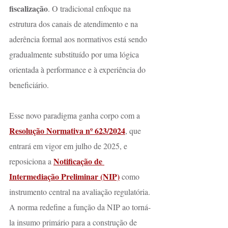
fiscalização
. O tradicional enfoque na 
estrutura dos canais de atendimento e na 
aderência formal aos normativos está sendo 
gradualmente substituído por uma lógica 
orientada à performance e à experiência do 
beneficiário.
Esse novo paradigma ganha corpo com a 
Resolução Normativa nº 623/2024
, que 
entrará em vigor em julho de 2025, e 
Notificação de 
reposiciona a 
Intermediação Preliminar (NIP)
 como 
instrumento central na avaliação regulatória. 
A norma redefine a função da NIP ao torná-
la insumo primário para a construção de 