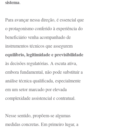
sistema
.
Para avançar nessa direção, é essencial que 
o protagonismo conferido à experiência do 
beneficiário venha acompanhado de 
instrumentos técnicos que assegurem 
equilíbrio, legitimidade e previsibilidade
às decisões regulatórias. A escuta ativa, 
embora fundamental, não pode substituir a 
análise técnica qualificada, especialmente 
em um setor marcado por elevada 
complexidade assistencial e contratual.
Nesse sentido, propõem-se algumas 
medidas concretas. Em primeiro lugar, a 