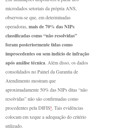
microdados setoriais da própria ANS, 
observou-se que, em determinadas 
mais de 70% das NIPs 
operadoras, 
classificadas como “não resolvidas” 
foram posteriormente tidas como 
improcedentes ou sem indício de infração 
após análise técnica
. Além disso, os dados 
consolidados no Painel da Garantia de 
Atendimento mostram que 
aproximadamente 50% das NIPs ditas “não 
resolvidas” não são confirmadas como 
procedentes pela DIFIS
¹
. Tais evidências 
colocam em xeque a adequação do critério 
utilizado.