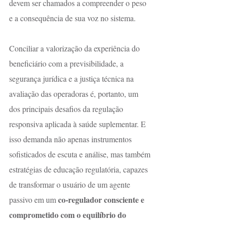
devem ser chamados a compreender o peso 
e a consequência de sua voz no sistema.
Conciliar a valorização da experiência do 
beneficiário com a previsibilidade, a 
segurança jurídica e a justiça técnica na 
avaliação das operadoras é, portanto, um 
dos principais desafios da regulação 
responsiva aplicada à saúde suplementar. E 
isso demanda não apenas instrumentos 
sofisticados de escuta e análise, mas também 
estratégias de educação regulatória, capazes 
de transformar o usuário de um agente 
co-regulador consciente e 
passivo em um 
comprometido com o equilíbrio do 