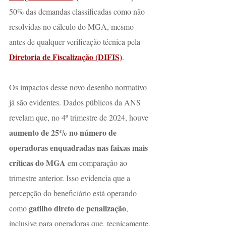
50% das demandas classificadas como não 
resolvidas no cálculo do MGA, mesmo 
antes de qualquer verificação técnica pela 
Diretoria de Fiscalização (DIFIS)
.
Os impactos desse novo desenho normativo 
já são evidentes. Dados públicos da ANS 
revelam que, no 4º trimestre de 2024, houve 
aumento de 25% no número de 
operadoras enquadradas nas faixas mais 
críticas do MGA
 em comparação ao 
trimestre anterior. Isso evidencia que a 
percepção do beneficiário está operando 
gatilho direto de penalização
como 
, 
inclusive para operadoras que, tecnicamente, 