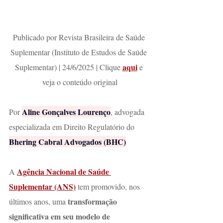
Publicado por Revista Brasileira de Saúde 
Suplementar (Instituto de Estudos de Saúde 
aqui
Suplementar) | 24/6/2025 | Clique 
 e 
veja o conteúdo original
Aline Gonçalves Lourenço
Por 
, advogada 
especializada em Direito Regulatório do 
Bhering Cabral Advogados (BHC)
Agência Nacional de Saúde 
A 
Suplementar (ANS)
 tem promovido, nos 
transformação 
últimos anos, uma 
significativa em seu modelo de 