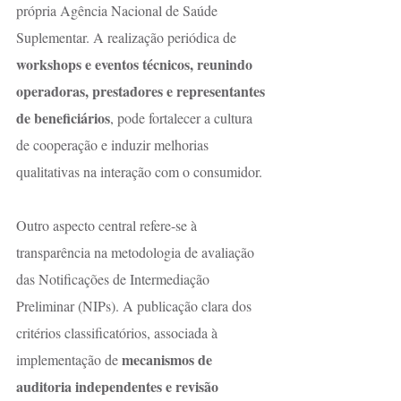
própria Agência Nacional de Saúde 
Suplementar. A realização periódica de 
workshops e eventos técnicos, reunindo 
operadoras, prestadores e representantes 
de beneficiários
, pode fortalecer a cultura 
de cooperação e induzir melhorias 
qualitativas na interação com o consumidor.
Outro aspecto central refere-se à 
transparência na metodologia de avaliação 
das Notificações de Intermediação 
Preliminar (NIPs). A publicação clara dos 
critérios classificatórios, associada à 
mecanismos de 
implementação de 
auditoria independentes e revisão 