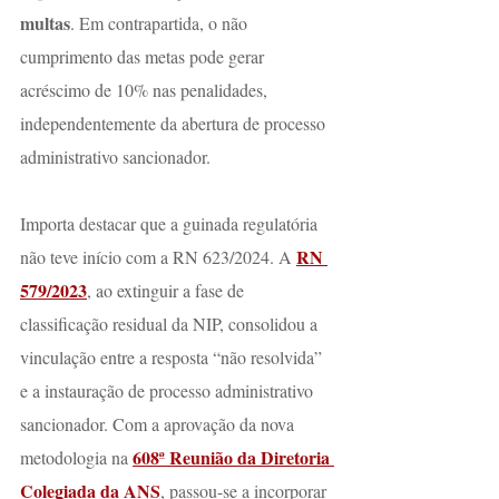
multas
. Em contrapartida, o não 
cumprimento das metas pode gerar 
acréscimo de 10% nas penalidades, 
independentemente da abertura de processo 
administrativo sancionador.
Importa destacar que a guinada regulatória 
RN 
não teve início com a RN 623/2024. A 
579/2023
, ao extinguir a fase de 
classificação residual da NIP, consolidou a 
vinculação entre a resposta “não resolvida” 
e a instauração de processo administrativo 
sancionador. Com a aprovação da nova 
608ª Reunião da Diretoria 
metodologia na 
Colegiada da ANS
, passou-se a incorporar 