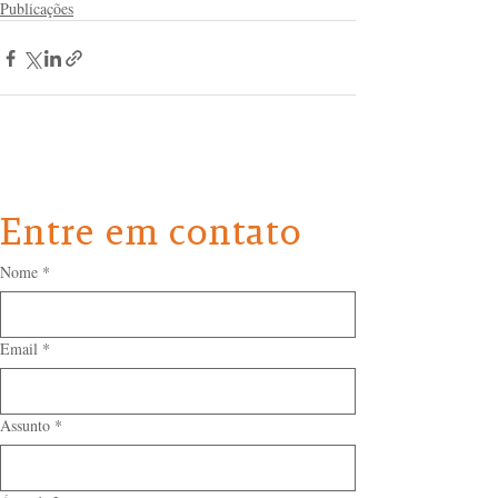
Publicações
Entre em contato
Nome
*
Email
*
Assunto
*