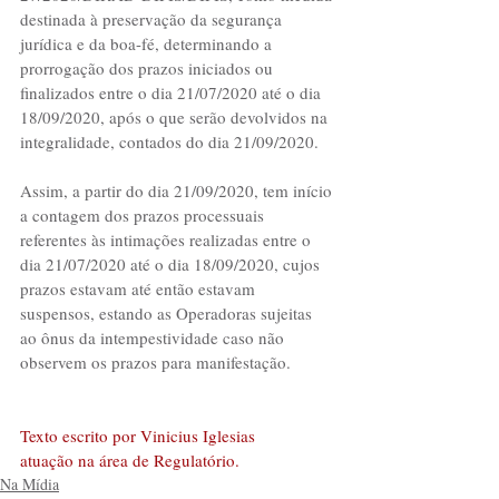
destinada à preservação da segurança 
jurídica e da boa-fé, determinando a 
prorrogação dos prazos iniciados ou 
finalizados entre o dia 21/07/2020 até o dia 
18/09/2020, após o que serão devolvidos na 
integralidade, contados do dia 21/09/2020.
Assim, a partir do dia 21/09/2020, tem início 
a contagem dos prazos processuais 
referentes às intimações realizadas entre o 
dia 21/07/2020 até o dia 18/09/2020, cujos 
prazos estavam até então estavam 
suspensos, estando as Operadoras sujeitas 
ao ônus da intempestividade caso não 
observem os prazos para manifestação.
Texto escrito por Vinicius Iglesias
atuação na área de Regulatório.
Na Mídia