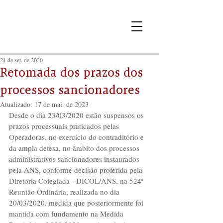
21 de set. de 2020
Retomada dos prazos dos
processos sancionadores
Atualizado:
17 de mai. de 2023
Desde o dia 23/03/2020 estão suspensos os 
prazos processuais praticados pelas 
Operadoras, no exercício do contraditório e 
da ampla defesa, no âmbito dos processos 
administrativos sancionadores instaurados 
pela ANS, conforme decisão proferida pela 
Diretoria Colegiada - DICOL/ANS, na 524ª 
Reunião Ordinária, realizada no dia 
20/03/2020, medida que posteriormente foi 
mantida com fundamento na Medida 