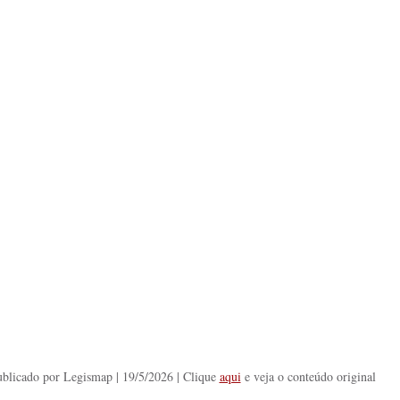
blicado por Legismap | 19/5/2026 | Clique 
aqui
 e veja o conteúdo original