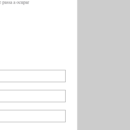
e passa a ocupar 