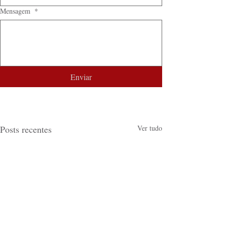
Mensagem
*
Enviar
Posts recentes
Ver tudo