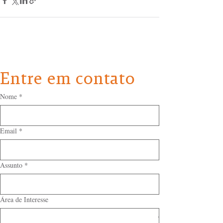
Entre em contato
Nome
*
Email
*
Assunto
*
Área de Interesse