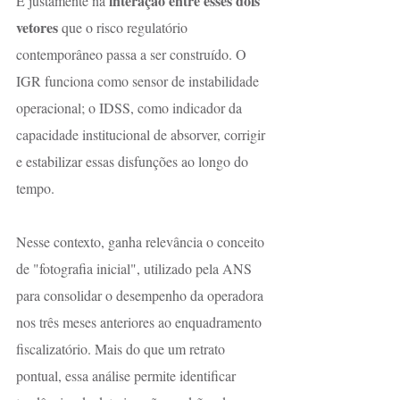
interação entre esses dois 
É justamente na 
vetores
 que o risco regulatório 
contemporâneo passa a ser construído. O 
IGR funciona como sensor de instabilidade 
operacional; o IDSS, como indicador da 
capacidade institucional de absorver, corrigir 
e estabilizar essas disfunções ao longo do 
tempo.
Nesse contexto, ganha relevância o conceito 
de "fotografia inicial", utilizado pela ANS 
para consolidar o desempenho da operadora 
nos três meses anteriores ao enquadramento 
fiscalizatório. Mais do que um retrato 
pontual, essa análise permite identificar 