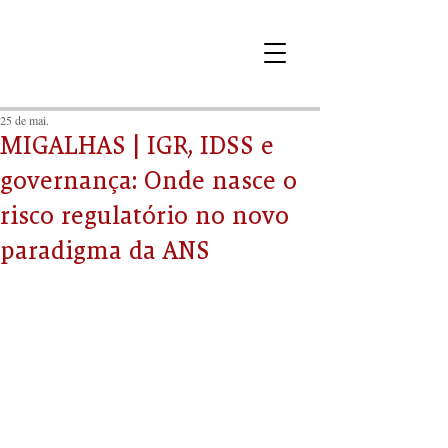
25 de mai.
MIGALHAS | IGR, IDSS e
governança: Onde nasce o
risco regulatório no novo
paradigma da ANS