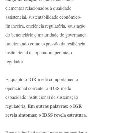
elementos relacionados à qualidade 
assistencial, sustentabilidade econômico-
financeira, eficiência regulatória, satisfação 
do beneficiário e maturidade de governança, 
funcionando como expressão da resiliência 
institucional da operadora perante o 
regulador.
Enquanto o IGR mede comportamento 
operacional corrente, o IDSS mede 
capacidade institucional de sustentação 
Em outras palavras: o IGR 
regulatória. 
revela sintomas; o IDSS revela estrutura
.
Essa distinção é central para compreender o 