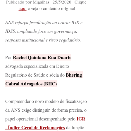
Publicado por Migalhas | 25/5/2026 | Clique 
aqui
 e veja o conteúdo original
ANS reforça fiscalização ao cruzar IGR e 
IDSS, ampliando foco em governança, 
resposta institucional e risco regulatório.
Rachel Quintana Rua Duarte
Por 
, 
advogada especializada em Direito 
Bhering 
Regulatório de Saúde e sócia do 
Cabral Advogados (BHC)
Compreender o novo modelo de fiscalização 
da ANS exige distinguir, de forma precisa, o 
IGR 
papel operacional desempenhado pelo 
- Índice Geral de Reclamações
 da função 