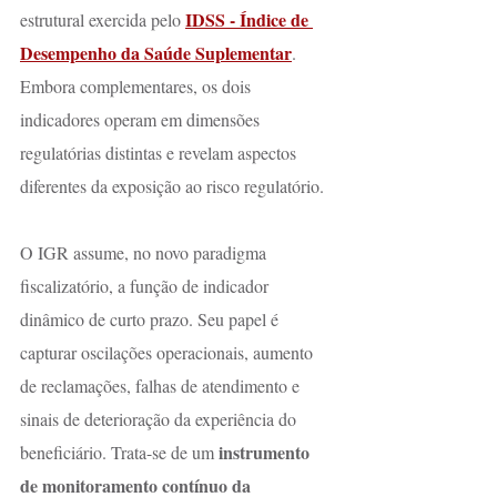
IDSS - Índice de 
estrutural exercida pelo 
Desempenho da Saúde Suplementar
. 
Embora complementares, os dois 
indicadores operam em dimensões 
regulatórias distintas e revelam aspectos 
diferentes da exposição ao risco regulatório.
O IGR assume, no novo paradigma 
fiscalizatório, a função de indicador 
dinâmico de curto prazo. Seu papel é 
capturar oscilações operacionais, aumento 
de reclamações, falhas de atendimento e 
sinais de deterioração da experiência do 
instrumento 
beneficiário. Trata-se de um 
de monitoramento contínuo da 