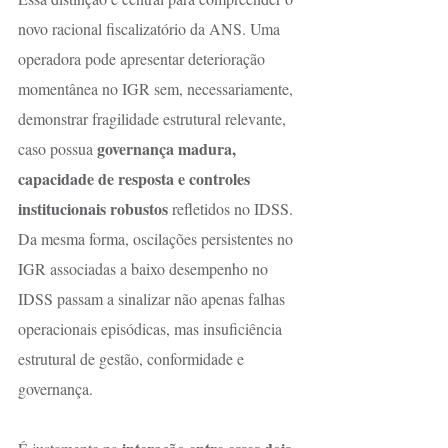
novo racional fiscalizatório da ANS. Uma 
operadora pode apresentar deterioração 
momentânea no IGR sem, necessariamente, 
demonstrar fragilidade estrutural relevante, 
governança madura, 
caso possua 
capacidade de resposta e controles 
institucionais robustos
 refletidos no IDSS. 
Da mesma forma, oscilações persistentes no 
IGR associadas a baixo desempenho no 
IDSS passam a sinalizar não apenas falhas 
operacionais episódicas, mas insuficiência 
estrutural de gestão, conformidade e 
governança.