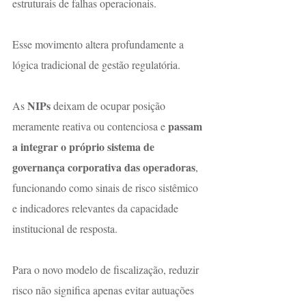
estruturais de falhas operacionais.
Esse movimento altera profundamente a 
lógica tradicional de gestão regulatória.
NIPs
As 
 deixam de ocupar posição 
passam 
meramente reativa ou contenciosa e 
a integrar o próprio sistema de 
governança corporativa das operadoras
, 
funcionando como sinais de risco sistêmico 
e indicadores relevantes da capacidade 
institucional de resposta.
Para o novo modelo de fiscalização, reduzir 
risco não significa apenas evitar autuações 