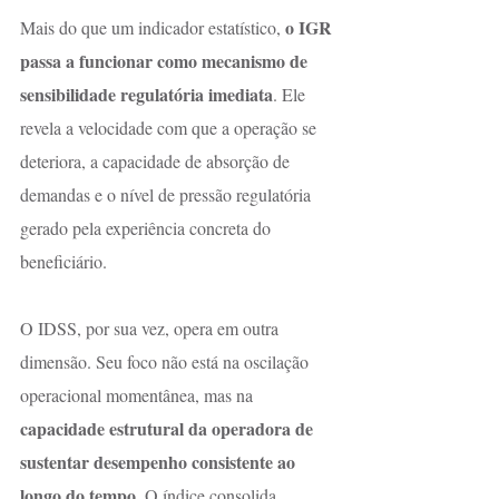
o IGR 
Mais do que um indicador estatístico, 
passa a funcionar como mecanismo de 
sensibilidade regulatória imediata
. Ele 
revela a velocidade com que a operação se 
deteriora, a capacidade de absorção de 
demandas e o nível de pressão regulatória 
gerado pela experiência concreta do 
beneficiário.
O IDSS, por sua vez, opera em outra 
dimensão. Seu foco não está na oscilação 
operacional momentânea, mas na 
capacidade estrutural da operadora de 
sustentar desempenho consistente ao 
longo do tempo
. O índice consolida 