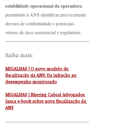
estabilidade operacional da operadora
, 
permitindo à ANS identificar precocemente 
desvios de conformidade e potenciais 
vetores de risco assistencial e regulatório.
Saiba mais:
MIGALHAS | O novo modelo de 
fiscalização da ANS: Da infração ao 
desempenho monitorado
MIGALHAS | Bhering Cabral Advogados 
lança e-book sobre nova fiscalização da 
ANS