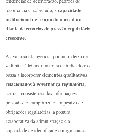
tendências de deterioração, padrões de 
capacidade 
recorrência e, sobretudo, a 
institucional de reação da operadora 
diante de cenários de pressão regulatória 
crescente
.
A avaliação da agência, portanto, deixa de 
se limitar à leitura numérica de indicadores e 
elementos qualitativos 
passa a incorporar 
relacionados à governança regulatória
, 
como a consistência das informações 
prestadas, o cumprimento tempestivo de 
obrigações regulatórias, a postura 
colaborativa da administração e a 
capacidade de identificar e corrigir causas 